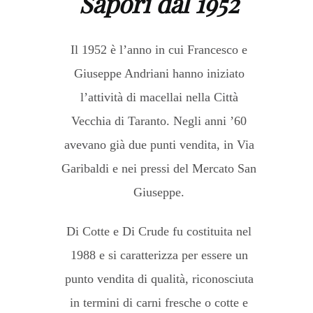
Sapori dal 1952
Il 1952 è l’anno in cui Francesco e
Giuseppe Andriani hanno iniziato
l’attività di macellai nella Città
Vecchia di Taranto. Negli anni ’60
avevano già due punti vendita, in Via
Garibaldi e nei pressi del Mercato San
Giuseppe.
Di Cotte e Di Crude fu costituita nel
1988 e si caratterizza per essere un
punto vendita di qualità, riconosciuta
in termini di carni fresche o cotte e